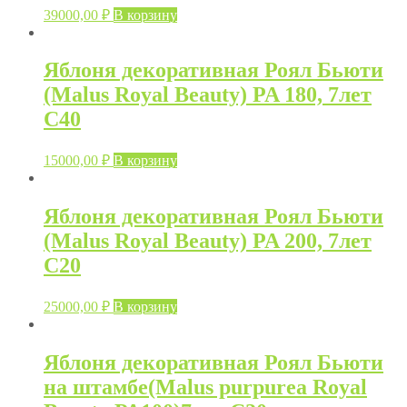
39000,00
₽
В корзину
Яблоня декоративная Роял Бьюти
(Malus Royal Beauty) PA 180, 7лет
С40
15000,00
₽
В корзину
Яблоня декоративная Роял Бьюти
(Malus Royal Beauty) PA 200, 7лет
С20
25000,00
₽
В корзину
Яблоня декоративная Роял Бьюти
на штамбе(Malus purpurea Royal