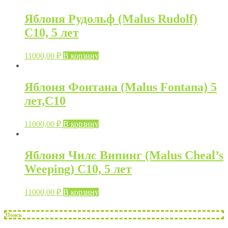
Яблоня Рудольф (Malus Rudolf)
C10, 5 лет
11000,00
₽
В корзину
Яблоня Фонтана (Malus Fontana) 5
лет,C10
11000,00
₽
В корзину
Яблоня Чилс Випинг (Malus Cheal’s
Weeping) C10, 5 лет
11000,00
₽
В корзину
Поиск