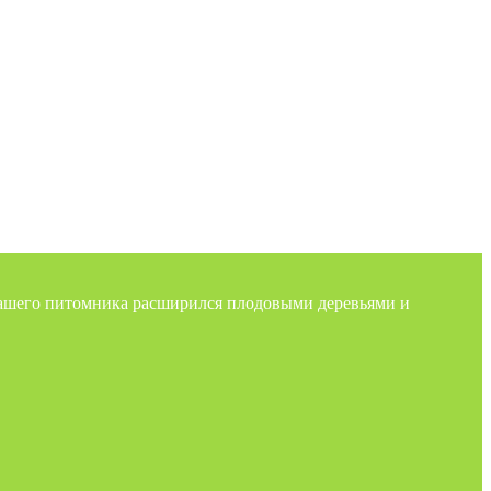
нашего питомника расширился плодовыми деревьями и