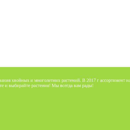
вания хвойных и многолетних растений. В 2017 г ассортимент 
те и выбирайте растения! Мы всегда вам рады!