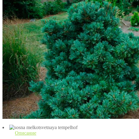
Описание