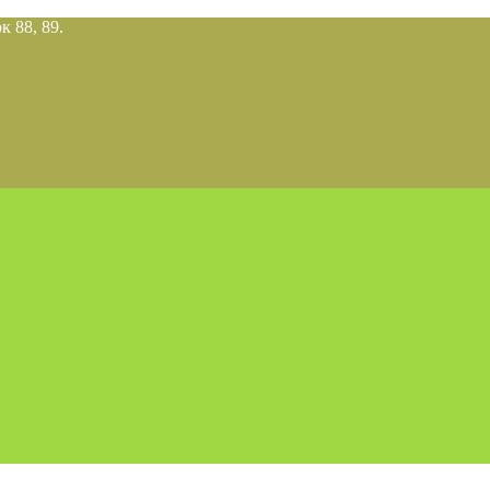
к 88, 89.