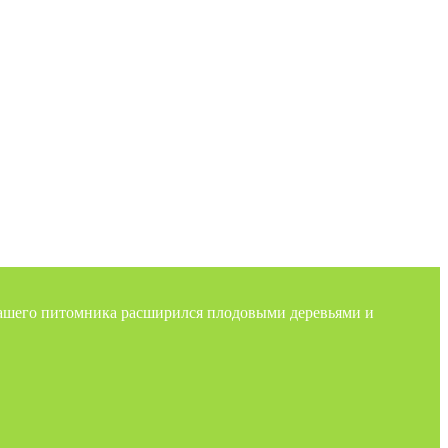
нашего питомника расширился плодовыми деревьями и